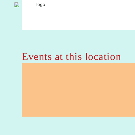
Events at this location