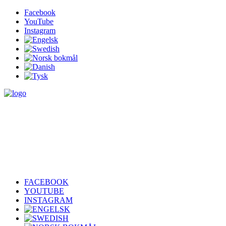
Facebook
YouTube
Instagram
FACEBOOK
YOUTUBE
INSTAGRAM