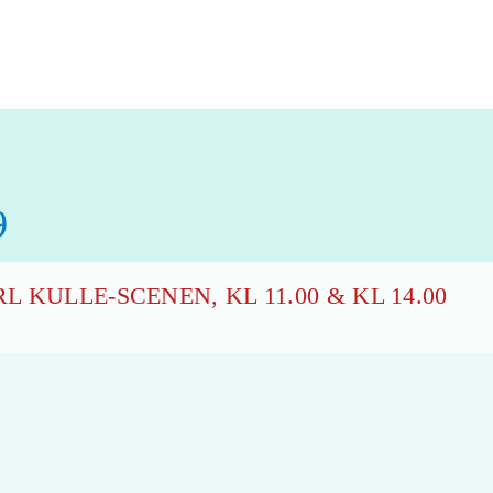
9
 KULLE-SCENEN, KL 11.00 & KL 14.00