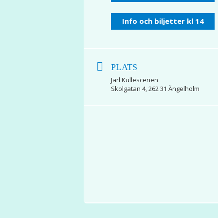
Info och biljetter kl 14
PLATS
Jarl Kullescenen
Skolgatan 4, 262 31 Ängelholm