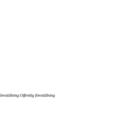
öreställning:
Offentlig föreställning