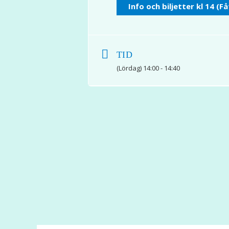
Info och biljetter kl 14 (Få
TID
(Lördag) 14:00 - 14:40