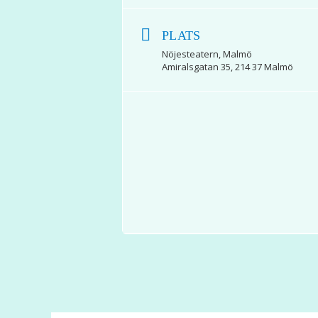
PLATS
Nöjesteatern, Malmö
Amiralsgatan 35, 214 37 Malmö