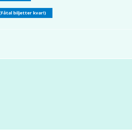
(Fåtal biljetter kvar!)