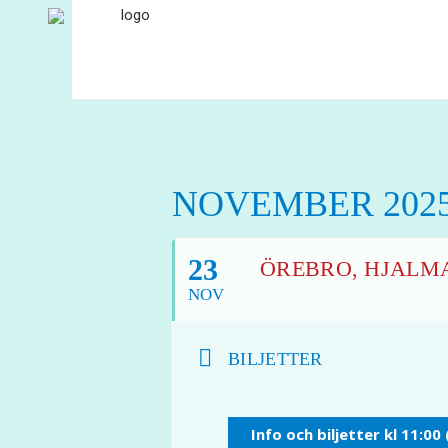
NOVEMBER 202
23
ÖREBRO, HJALMA
NOV
BILJETTER
Info och biljetter kl 11:00