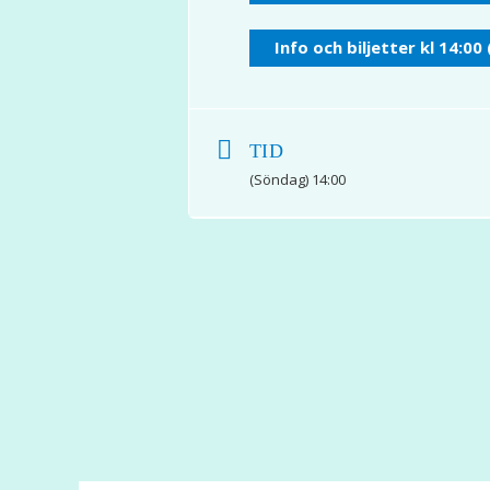
Info och biljetter kl 14:00 
TID
(Söndag) 14:00