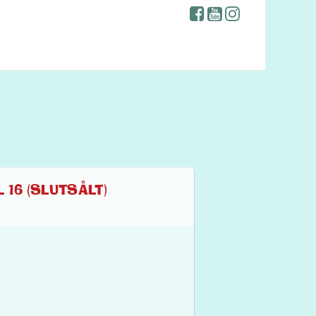
L 16 (SLUTSÅLT)