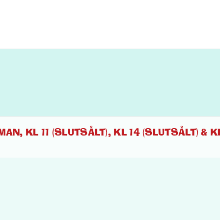
N, KL 11 (SLUTSÅLT), KL 14 (SLUTSÅLT) & K