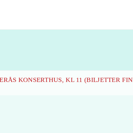
RÅS KONSERTHUS, KL 11 (BILJETTER FIN