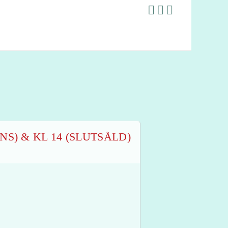
NS) & KL 14 (SLUTSÅLD)